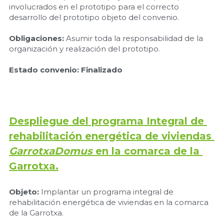
involucrados en el prototipo para el correcto 
desarrollo del prototipo objeto del convenio.
Obligaciones:
 Asumir toda la responsabilidad de la 
organización y realización del prototipo.
Estado convenio:
Finalizado
Despliegue del programa Integral de 
rehabilitación energética de viviendas 
GarrotxaDomus
 en la comarca de la 
Garrotxa.
Objeto:
 Implantar un programa integral de 
rehabilitación energética de viviendas en la comarca 
de la Garrotxa.