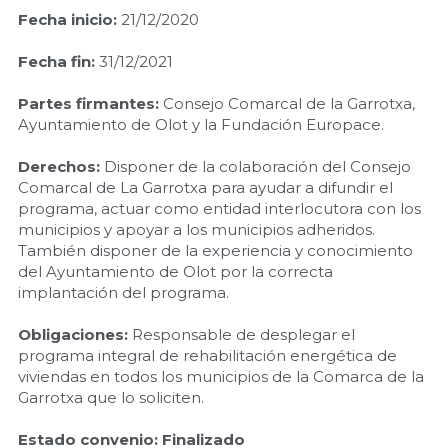
Fecha inicio:
 21/12/2020
Fecha fin: 
31/12/2021
Partes firmantes:
 Consejo Comarcal de la Garrotxa, 
Ayuntamiento de Olot y la Fundación Europace.
Derechos: 
Disponer de la colaboración del Consejo 
Comarcal de La Garrotxa para ayudar a difundir el 
programa, actuar como entidad interlocutora con los 
municipios y apoyar a los municipios adheridos. 
También disponer de la experiencia y conocimiento 
del Ayuntamiento de Olot por la correcta 
implantación del programa.
Obligaciones:
 Responsable de desplegar el 
programa integral de rehabilitación energética de 
viviendas en todos los municipios de la Comarca de la 
Garrotxa que lo soliciten.
Estado convenio:
Finalizado