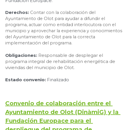
Fundación Europace.
Derechos: 
Contar con la colaboración del 
Ayuntamiento de Olot para ayudar a difundir el 
programa, actuar como entidad interlocutora con el 
municipio y aprovechar la experiencia y conocimientos 
del Ayuntamiento de Olot para la correcta 
implementación del programa.
Obligaciones:
Responsable de desplegar el 
programa integral de rehabilitación energética de 
viviendas del municipio de Olot.
Estado convenio:
Finalizado
Convenio de colaboración entre el 
Ayuntamiento de Olot (DinàmiG) y la 
Fundación Europace para el 
despliegue del programa de 