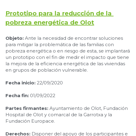
Prototipo para la reducción de la 
pobreza energética de Olot
Objeto:
 Ante la necesidad de encontrar soluciones 
para mitigar la problemática de las familias con 
pobreza energética o en riesgo de esta, se implantará 
un prototipo con el fin de medir el impacto que tiene 
la mejora de la eficiencia energética de las viviendas 
en grupos de población vulnerable.
Fecha inicio:
 22/09/2020
Fecha fin: 
01/09/2022
Partes firmantes:
 Ayuntamiento de Olot, Fundación 
Hospital de Olot y comarcal de la Garrotxa y la 
Fundación Europace.
Derechos: 
Disponer del apoyo de los participantes e 