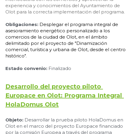
experiencia y conocimientos del Ayuntamiento de 
Olot para la correcta implementación del programa.
Obligaciones:
Desplegar el programa integral de 
asesoramiento energético personalizado a los 
comercios de la ciudad de Olot, en el ámbito 
delimitado por el proyecto de "Dinamización 
comercial, turística y urbana de Olot, desde el centro 
histórico".
Estado convenio:
Finalizado
Desarrollo del proyecto piloto 
Europace en Olot: Programa Integral 
HolaDomus Olot
Objeto:
 Desarrollar la prueba piloto HolaDomus en 
Olot en el marco del proyecto Europace financiado 
por la comisión Europea a través del programa 