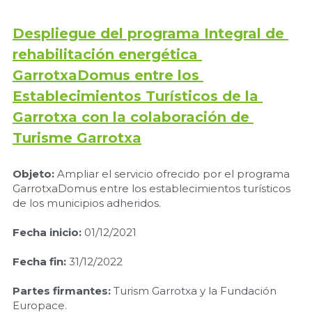
Despliegue del programa Integral de 
rehabilitación energética 
GarrotxaDomus entre los 
Establecimientos Turísticos de la 
Garrotxa con la colaboración de 
Turisme Garrotxa
Objeto
: 
Ampliar el servicio ofrecido por el programa 
GarrotxaDomus entre los establecimientos turísticos 
de los municipios adheridos. 
Fecha inicio:
 01/12/2021
Fecha fin
: 
31/12/2022
Partes firmantes:
 Turism Garrotxa y la Fundación 
Europace.