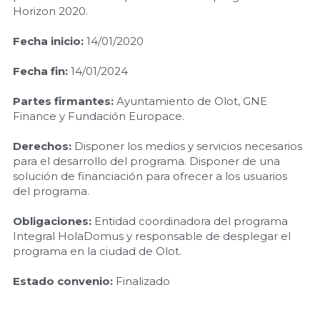
Horizon 2020.
Fecha inicio:
 14/01/2020
Fecha fin: 
14/01/2024
Partes firmantes:
 Ayuntamiento de Olot, GNE 
Finance y Fundación Europace.
Derechos: 
Disponer los medios y servicios necesarios 
para el desarrollo del programa. Disponer de una 
solución de financiación para ofrecer a los usuarios 
del programa.
Obligaciones:
 Entidad coordinadora del programa 
Integral HolaDomus y responsable de desplegar el 
programa en la ciudad de Olot.
Estado convenio:
 Finalizado