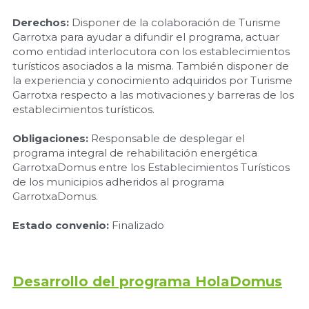
Derechos
: 
Disponer de la colaboración de Turisme 
Garrotxa para ayudar a difundir el programa, actuar 
como entidad interlocutora con los establecimientos 
turísticos asociados a la misma. También disponer de 
la experiencia y conocimiento adquiridos por Turisme 
Garrotxa respecto a las motivaciones y barreras de los 
establecimientos turísticos.
Obligaciones:
 Responsable de desplegar el 
programa integral de rehabilitación energética 
GarrotxaDomus entre los Establecimientos Turísticos 
de los municipios adheridos al programa 
GarrotxaDomus.
Estado convenio
:
Finalizado
Desarrollo del programa HolaDomus