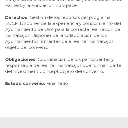
Farners y la Fundación Europace.
Derechos: 
Gestión de los recursos del programa 
EUCF. Disponer de la experiencia y conocimiento del 
Ayuntamiento de Olot para la correcta realización de 
los trabajos. Disponer de la colaboración de los 
Ayuntamientos firmantes para realizar los trabajos 
objeto del convenio.
Obligaciones:
 Coordinación de los participantes y 
responsable de realizar los trabajos que forman parte 
del Investment Concept objeto del convenio.
Estado convenio:
Finalizado