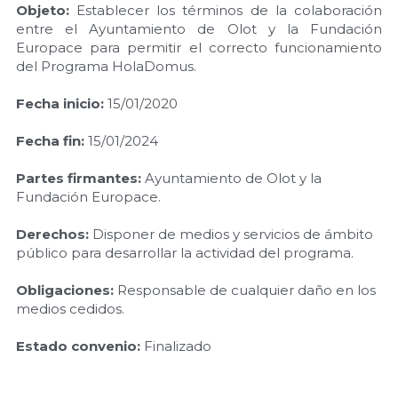
Objeto:
 Establecer los términos de la colaboración 
entre el Ayuntamiento de Olot y la Fundación 
Europace para permitir el correcto funcionamiento 
del Programa HolaDomus.
Fecha inicio:
 15/01/2020
Fecha fin: 
15/01/2024
Partes firmantes:
 Ayuntamiento de Olot y la 
Fundación Europace.
Derechos: 
Disponer de medios y servicios de ámbito 
público para desarrollar la actividad del programa.
Obligaciones:
 Responsable de cualquier daño en los 
medios cedidos.
Estado convenio:
Finalizado